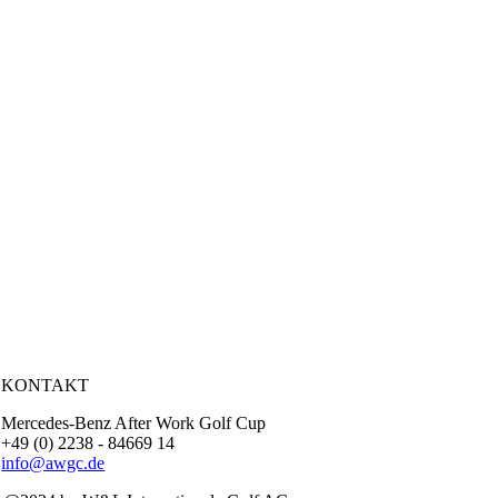
KONTAKT
Mercedes-Benz After Work Golf Cup
+49 (0) 2238 - 84669 14
info@awgc.de