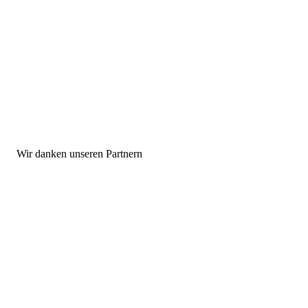
Wir danken unseren Partnern