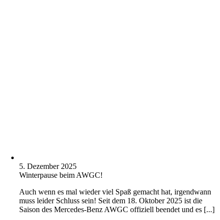
5. Dezember 2025
Winterpause beim AWGC!
Auch wenn es mal wieder viel Spaß gemacht hat, irgendwann
muss leider Schluss sein! Seit dem 18. Oktober 2025 ist die
Saison des Mercedes-Benz AWGC offiziell beendet und es [...]