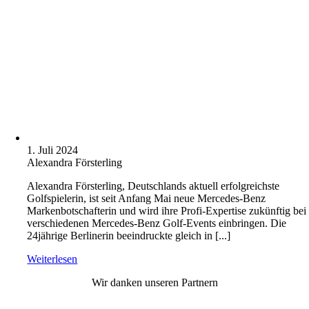
1. Juli 2024
Alexandra Försterling
Alexandra Försterling, Deutschlands aktuell erfolgreichste
Golfspielerin, ist seit Anfang Mai neue Mercedes-Benz
Markenbotschafterin und wird ihre Profi-Expertise zukünftig bei
verschiedenen Mercedes-Benz Golf-Events einbringen. Die
24jährige Berlinerin beeindruckte gleich in [...]
Weiterlesen
Wir danken unseren Partnern