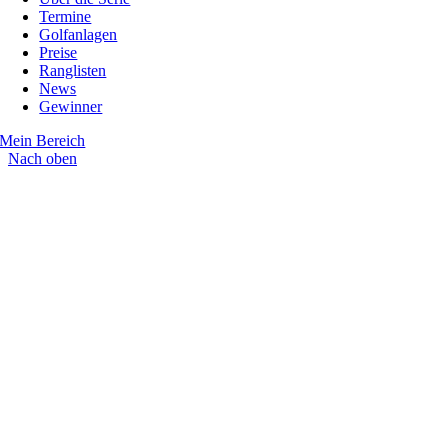
Termine
Golfanlagen
Preise
Ranglisten
News
Gewinner
Mein Bereich
Nach oben