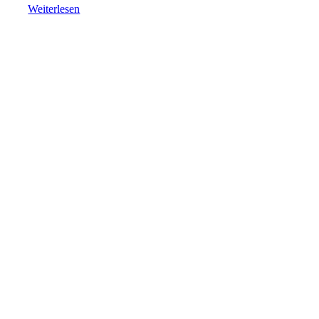
Weiterlesen