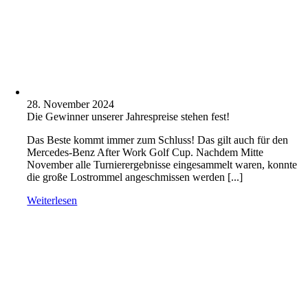
28. November 2024
Die Gewinner unserer Jahrespreise stehen fest!
Das Beste kommt immer zum Schluss! Das gilt auch für den
Mercedes-Benz After Work Golf Cup. Nachdem Mitte
November alle Turnierergebnisse eingesammelt waren, konnte
die große Lostrommel angeschmissen werden [...]
Weiterlesen