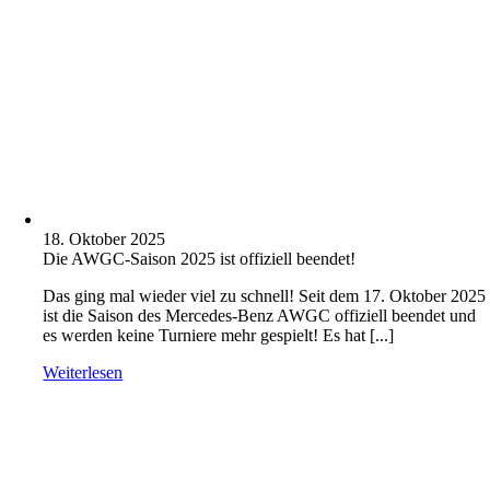
18. Oktober 2025
Die AWGC-Saison 2025 ist offiziell beendet!
Das ging mal wieder viel zu schnell! Seit dem 17. Oktober 2025
ist die Saison des Mercedes-Benz AWGC offiziell beendet und
es werden keine Turniere mehr gespielt! Es hat [...]
Weiterlesen