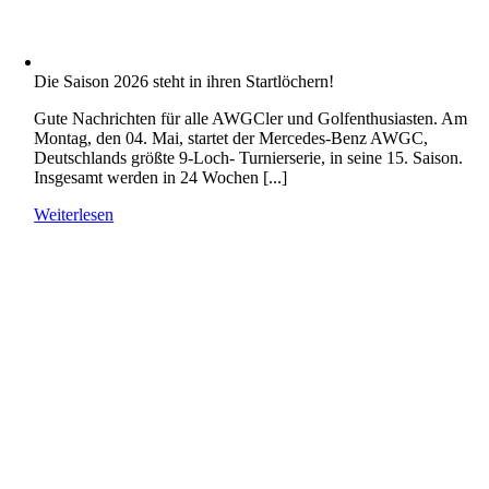
Die Saison 2026 steht in ihren Startlöchern!
Gute Nachrichten für alle AWGCler und Golfenthusiasten. Am
Montag, den 04. Mai, startet der Mercedes-Benz AWGC,
Deutschlands größte 9-Loch- Turnierserie, in seine 15. Saison.
Insgesamt werden in 24 Wochen [...]
Weiterlesen