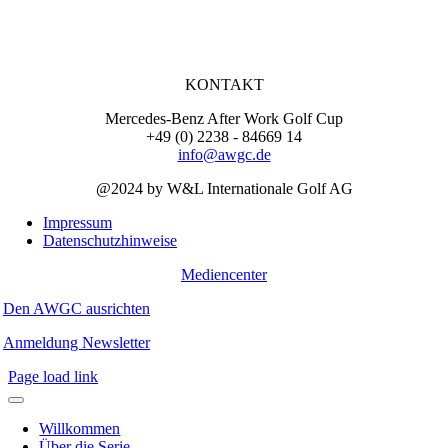
KONTAKT
Mercedes-Benz After Work Golf Cup
+49 (0) 2238 - 84669 14
info@awgc.de
@2024 by W&L Internationale Golf AG
Impressum
Datenschutzhinweise
Mediencenter
Den AWGC ausrichten
Anmeldung Newsletter
Page load link
Willkommen
Über die Serie