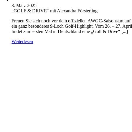
3. März 2025
„GOLF & DRIVE“ mit Alexandra Försterling
Freuen Sie sich noch vor dem offiziellen AWGC-Saisonstart auf
ein ganz besonderes 9-Loch Golf-Highlight. Vom 26. – 27. Apri
findet zum ersten Mal in Deutschland eine „Golf & Drive“ [...]
Weiterlesen